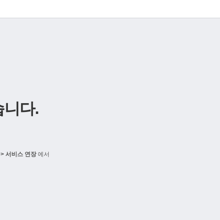
니다.
> 서비스 연장
에서