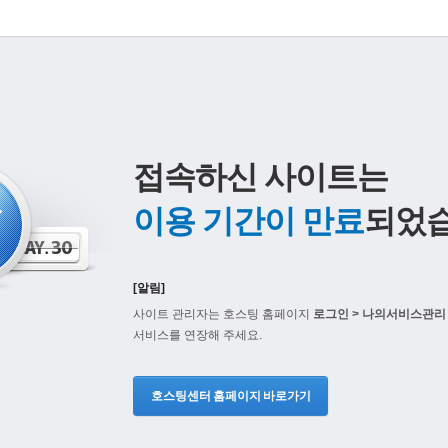
접속하신 사이트는
이용 기간이 만료
되었습
[알림]
사이트 관리자는 호스팅 홈페이지
로그인 > 나의서비스관리 
서비스를 연장해 주세요.
호스팅센터 홈페이지 바로가기