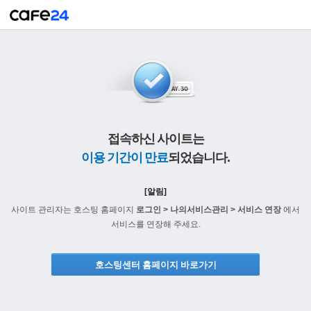
접속하신 사이트는
이용 기간이 만료
되었습니다.
[알림]
사이트 관리자는 호스팅 홈페이지
로그인 > 나의서비스관리 > 서비스 연장
에서
서비스를 연장해 주세요.
호스팅센터 홈페이지 바로가기