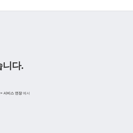
니다.
> 서비스 연장
에서