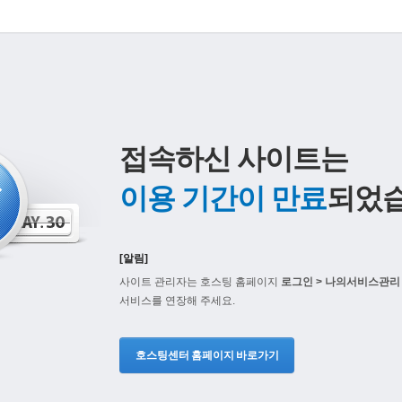
접속하신 사이트는
이용 기간이 만료
되었습
[알림]
사이트 관리자는 호스팅 홈페이지
로그인 > 나의서비스관리 
서비스를 연장해 주세요.
호스팅센터 홈페이지 바로가기