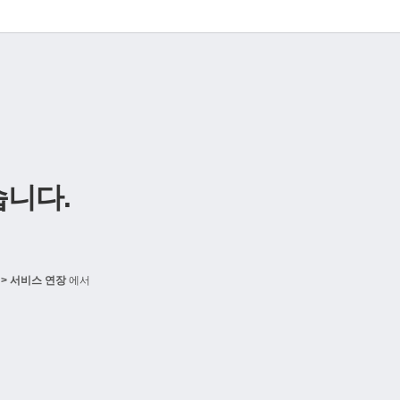
니다.
> 서비스 연장
에서