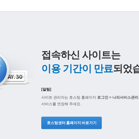
접속하신 사이트는
이용 기간이 만료
되었습
[알림]
사이트 관리자는 호스팅 홈페이지
로그인 > 나의서비스관리 
서비스를 연장해 주세요.
호스팅센터 홈페이지 바로가기