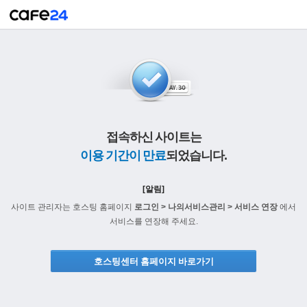
접속하신 사이트는
이용 기간이 만료
되었습니다.
[알림]
사이트 관리자는 호스팅 홈페이지
로그인 > 나의서비스관리 > 서비스 연장
에서
서비스를 연장해 주세요.
호스팅센터 홈페이지 바로가기