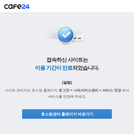
접속하신 사이트는
이용 기간이 만료
되었습니다.
[알림]
사이트 관리자는 호스팅 홈페이지
로그인 > 나의서비스관리 > 서비스 연장
에서
서비스를 연장해 주세요.
호스팅센터 홈페이지 바로가기