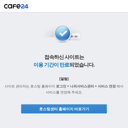
접속하신 사이트는
이용 기간이 만료
되었습니다.
[알림]
사이트 관리자는 호스팅 홈페이지
로그인 > 나의서비스관리 > 서비스 연장
에서
서비스를 연장해 주세요.
호스팅센터 홈페이지 바로가기